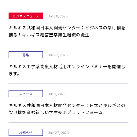
ビジネスニュース
Jul 28, 2023
キルギス共和国日本人開発センター：ビジネスの架け橋を
創る！キルギス経営塾卒業生組織の誕生
募集
Jul 27, 2023
キルギス工学系高度人材活用オンラインセミナーを開催し
ます。
ニュース
Jul 5, 2023
キルギス共和国日本人材開発センター：日本とキルギスの
架け橋を育む新しい学生交流プラットフォーム
お知らせ
Jun 27, 2023