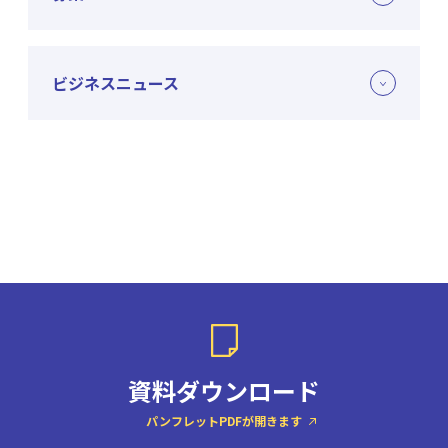
ビジネスニュース
資料ダウンロード
パンフレットPDFが開きます