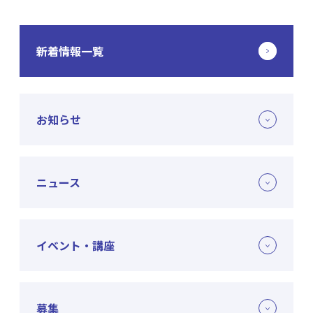
新着情報一覧
お知らせ
ニュース
イベント・講座
募集