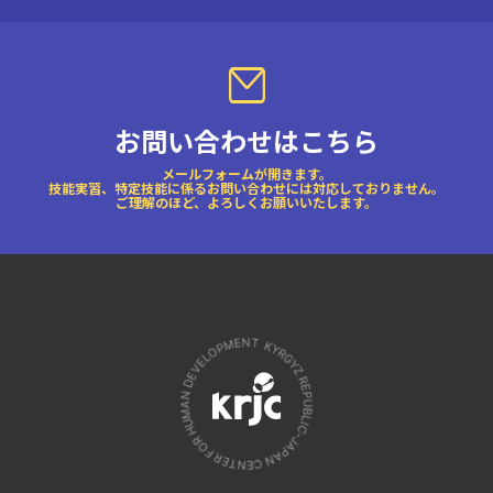
お問い合わせはこちら
メールフォームが開きます。
技能実習、特定技能に係るお問い合わせには対応しておりません。
ご理解のほど、よろしくお願いいたします。