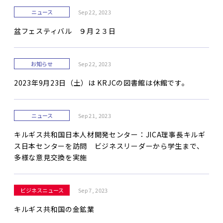
ニュース
Sep 22, 2023
盆フェスティバル ９月２３日
お知らせ
Sep 22, 2023
2023年9月23日（土）は KRJCの図書館は休館です。
ニュース
Sep 21, 2023
キルギス共和国日本人材開発センター：JICA理事長キルギ
ス日本センターを訪問 ビジネスリーダーから学生まで、
多様な意見交換を実施
ビジネスニュース
Sep 7, 2023
キルギス共和国の金鉱業