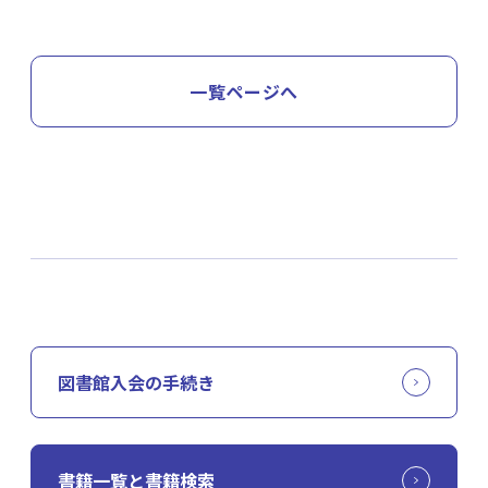
一覧ページへ
図書館入会の手続き
書籍一覧と書籍検索