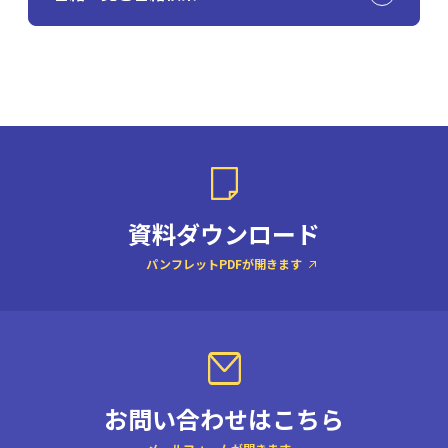
資料ダウンロード
パンフレットPDFが開きます
お問い合わせはこちら