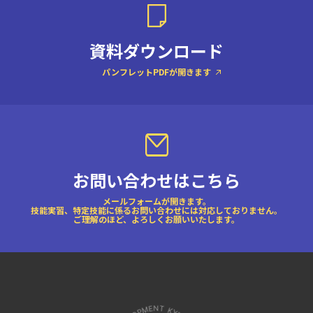
資料ダウンロード
パンフレットPDFが開きます
お問い合わせはこちら
メールフォームが開きます。
技能実習、特定技能に係るお問い合わせには対応しておりません。
ご理解のほど、よろしくお願いいたします。