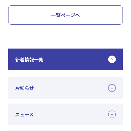
一覧ページへ
新着情報一覧
お知らせ
ニュース