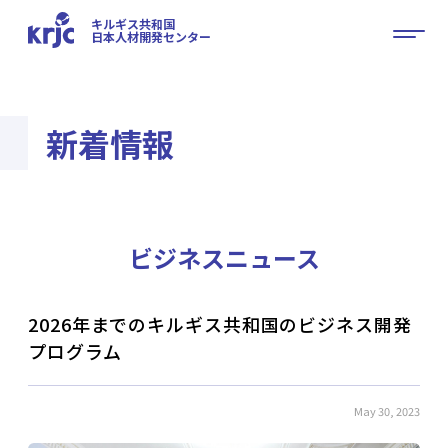
キルギス共和国
日本人材開発センター
新着情報
ビジネスニュース
2026年までのキルギス共和国のビジネス開発
プログラム
May 30, 2023