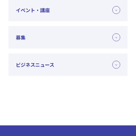
イベント・講座
募集
ビジネスニュース