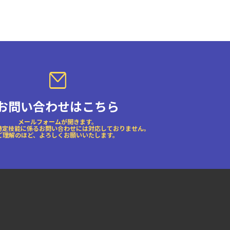
お問い合わせはこちら
メールフォームが開きます。
特定技能に係るお問い合わせには対応しておりません。
ご理解のほど、よろしくお願いいたします。