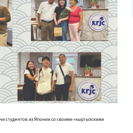
чи студентов из Японии со своими «кыргызскими