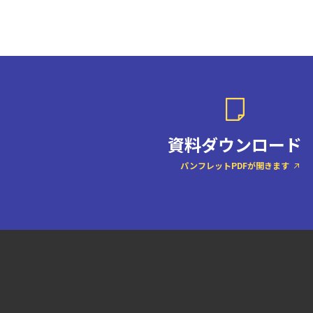
資料ダウンロード
パンフレットPDFが開きます