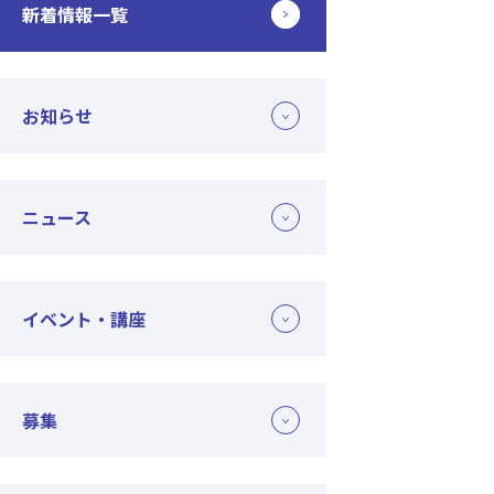
新着情報一覧
お知らせ
ニュース
イベント・講座
募集