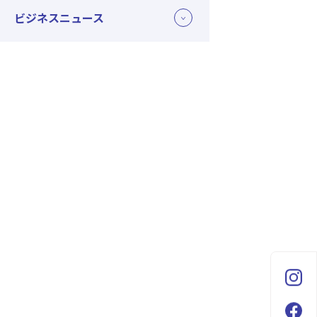
ビジネスニュース