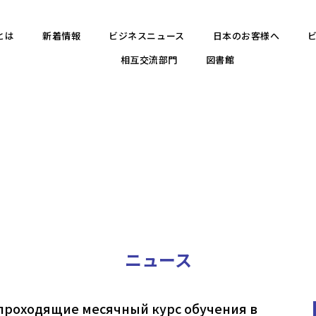
とは
新着情報
ビジネスニュース
日本のお客様へ
相互交流部門
図書館
ニュース
, проходящие месячный курс обучения в