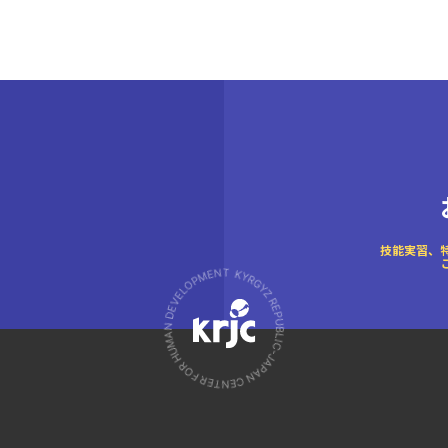
技能実習、