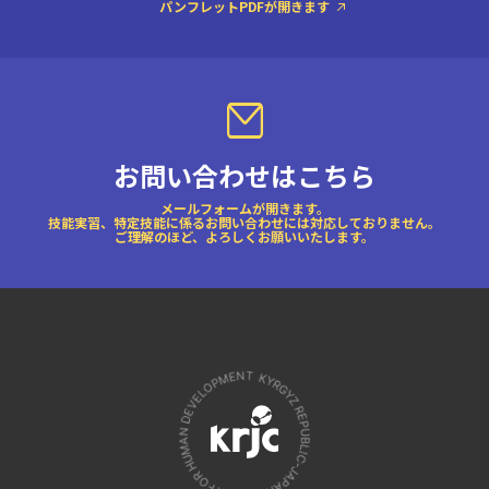
パンフレットPDFが開きます
お問い合わせはこちら
メールフォームが開きます。
技能実習、特定技能に係るお問い合わせには対応しておりません。
ご理解のほど、よろしくお願いいたします。