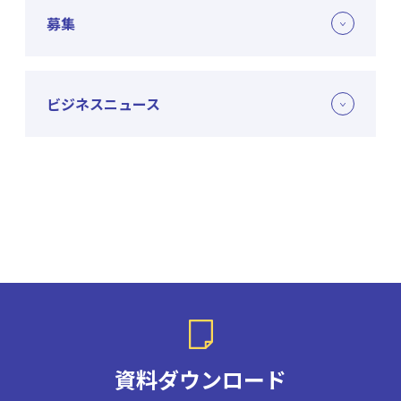
募集
ビジネスニュース
資料ダウンロード