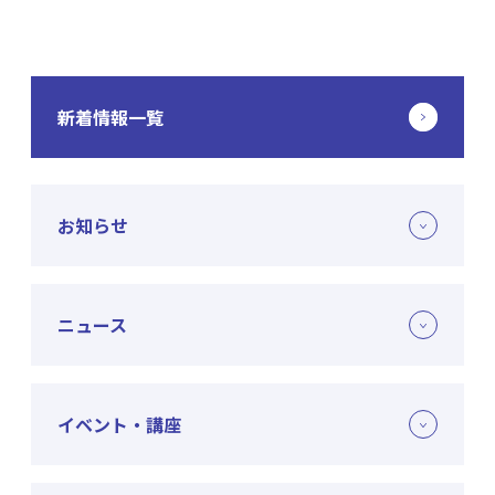
新着情報一覧
お知らせ
ニュース
イベント・講座