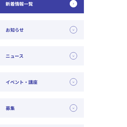
新着情報一覧
お知らせ
ニュース
イベント・講座
募集