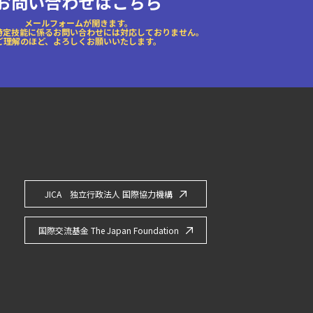
お問い合わせはこちら
メールフォームが開きます。
特定技能に係るお問い合わせには対応しておりません。
ご理解のほど、よろしくお願いいたします。
JICA 独立行政法人 国際協力機構
国際交流基金 The Japan Foundation