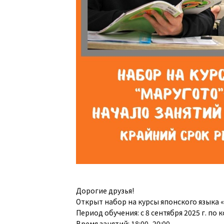
Дорогие друзья!
Открыт набор на курсы японского языка 
Период обучения: с 8 сентября 2025 г. по к
Время занятий: 18:00–20:00