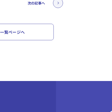
次の記事へ
一覧ページへ