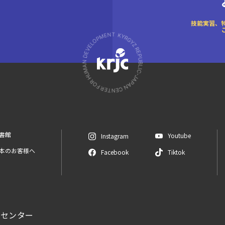
技能実習、
図書館
Youtube
Instagram
日本のお客様へ
Facebook
Tiktok
センター