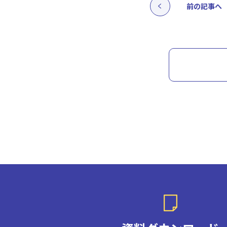
前の記事へ