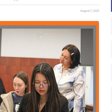
August 7, 2025