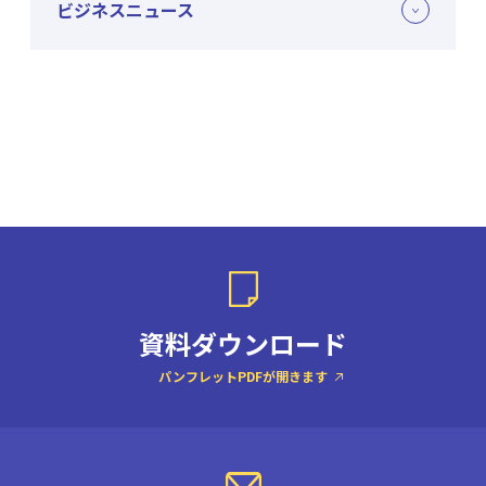
ビジネスニュース
資料ダウンロード
パンフレットPDFが開きます