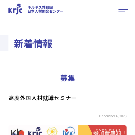
キルギス共和国
日本人材開発センター
新着情報
募集
高度外国人材就職セミナー
December 4, 2023