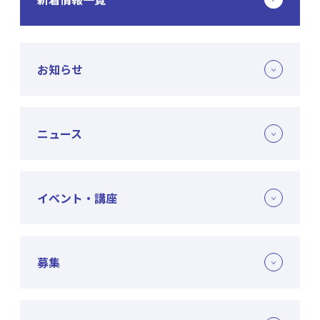
お知らせ
ニュース
イベント・講座
募集