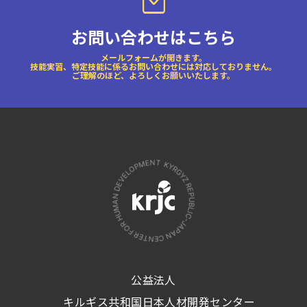
お問い合わせはこちら
メールフォームが開きます。
技能実習、特定技能に係るお問い合わせには対応しておりません。
ご理解のほど、よろしくお願いいたします。
公益法人
キルギス共和国日本人材開発センター