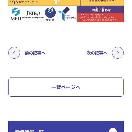
前の記事へ
次の記事へ
一覧ページへ
新着情報一覧