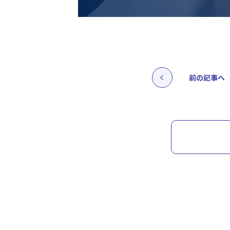
前の記事へ