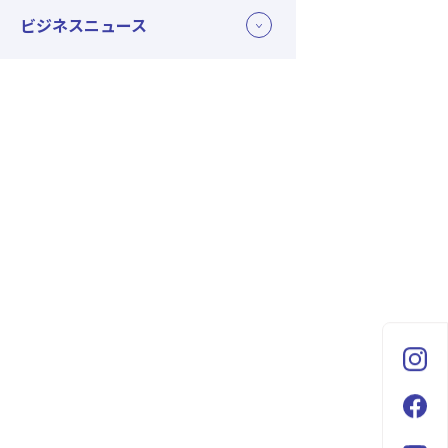
ビジネスニュース