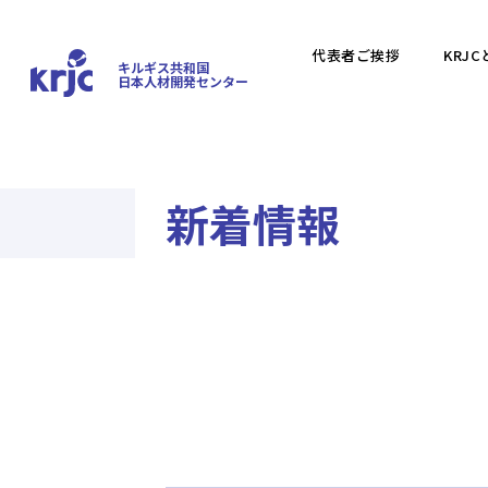
代表者ご挨拶
KRJC
キルギス共和国
日本人材開発センター
新着情報