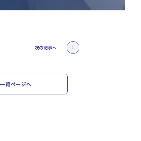
次の記事へ
一覧ページへ