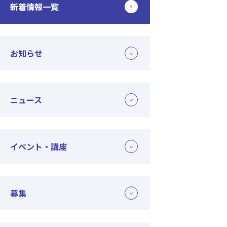
新着情報一覧
お知らせ
ニュース
イベント・講座
募集