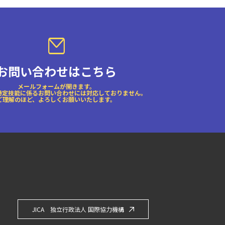
お問い合わせはこちら
メールフォームが開きます。
特定技能に係るお問い合わせには対応しておりません。
ご理解のほど、よろしくお願いいたします。
JICA 独立行政法人 国際協力機構