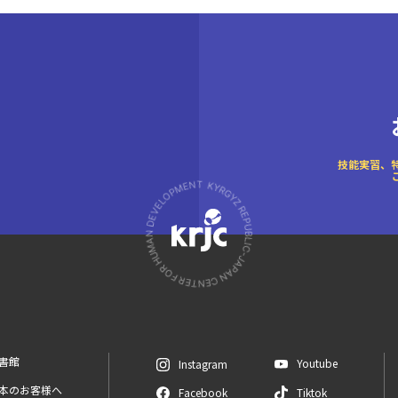
技能実習、
図書館
Youtube
Instagram
日本のお客様へ
Facebook
Tiktok