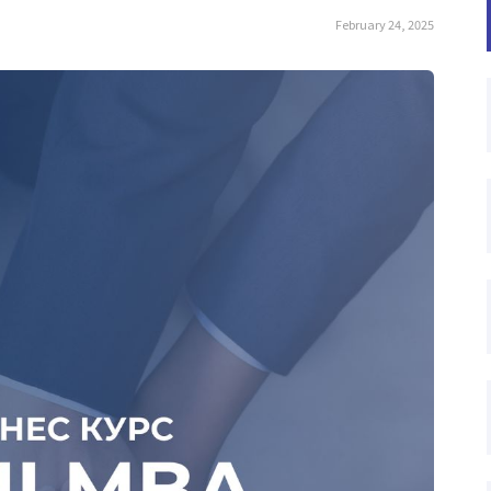
February 24, 2025