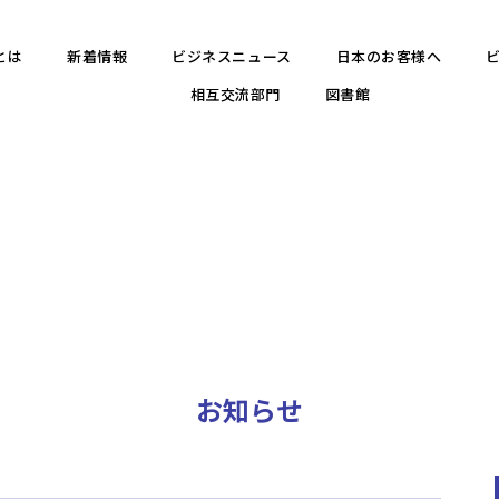
とは
新着情報
ビジネスニュース
日本のお客様へ
相互交流部門
図書館
お知らせ