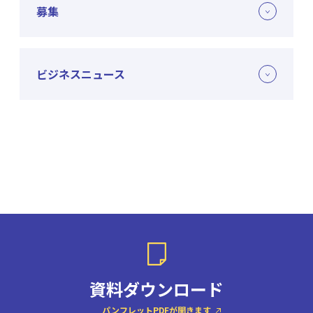
募集
ビジネスニュース
資料ダウンロード
パンフレットPDFが開きます