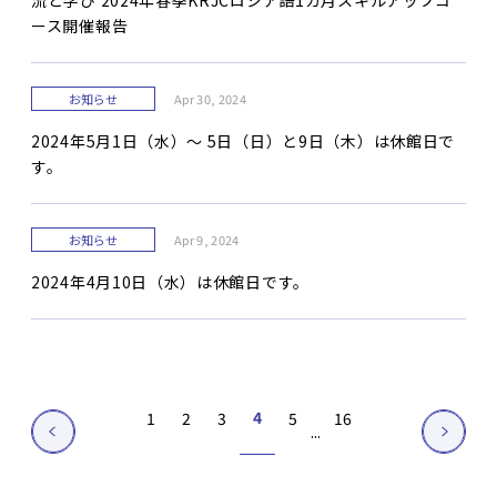
流と学び 2024年春季KRJCロシア語1カ月スキルアップコ
ース開催報告
お知らせ
Apr 30, 2024
2024年5月1日（水）～ 5日（日）と9日（木）は休館日で
す。
お知らせ
Apr 9, 2024
2024年4月10日（水）は休館日です。
4
1
2
3
5
16
...