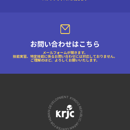
お問い合わせはこちら
メールフォームが開きます。
技能実習、特定技能に係るお問い合わせには対応しておりません。
ご理解のほど、よろしくお願いいたします。