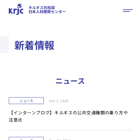
キルギス共和国
日本人材開発センター
新着情報
ニュース
ニュース
Dec 2, 2024
【インターンブログ】キルギスの公共交通機関の乗り方や
注意点