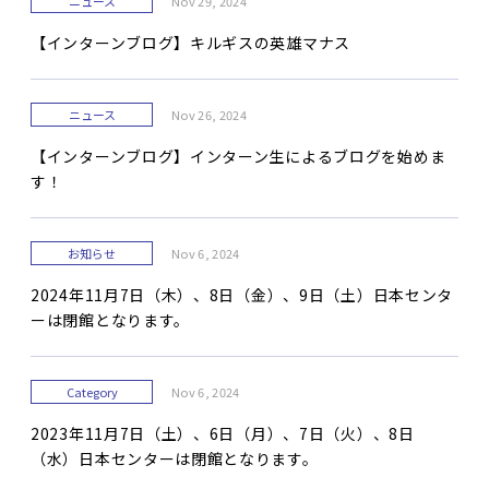
ニュース
Nov 29, 2024
【インターンブログ】キルギスの英雄マナス
ニュース
Nov 26, 2024
【インターンブログ】インターン生によるブログを始めま
す！
お知らせ
Nov 6, 2024
2024年11月7日（木）、8日（金）、9日（土）日本センタ
ーは閉館となります。
Category
Nov 6, 2024
2023年11月7日（土）、6日（月）、7日（火）、8日
（水）日本センターは閉館となります。