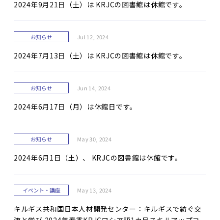
2024年9月21日（土）は KRJCの図書館は休館です。
お知らせ
Jul 12, 2024
2024年7月13日（土）は KRJCの図書館は休館です。
お知らせ
Jun 14, 2024
2024年6月17日（月）は休館日です。
お知らせ
May 30, 2024
2024年6月1日（土）、 KRJCの図書館は休館です。
イベント・講座
May 13, 2024
キルギス共和国日本人材開発センター：キルギスで紡ぐ交