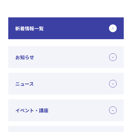
新着情報一覧
お知らせ
ニュース
イベント・講座